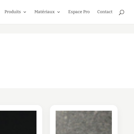
Produits
Matériaux
Espace Pro
Contact