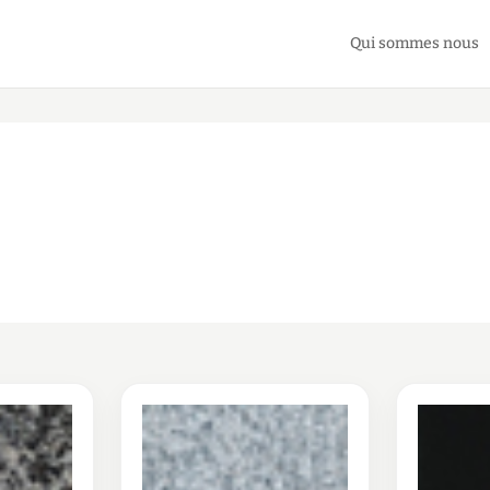
Qui sommes nous