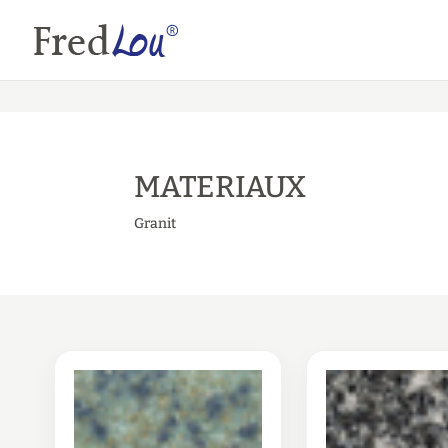
MATERIAUX
Granit