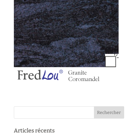
Articles récents