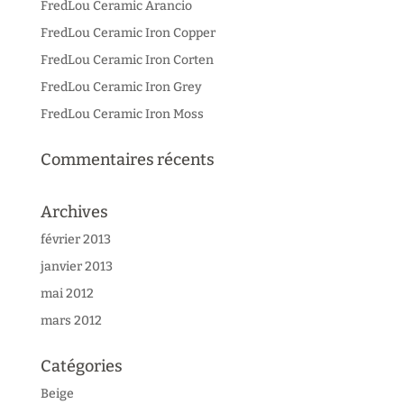
FredLou Ceramic Arancio
FredLou Ceramic Iron Copper
FredLou Ceramic Iron Corten
FredLou Ceramic Iron Grey
FredLou Ceramic Iron Moss
Commentaires récents
Archives
février 2013
janvier 2013
mai 2012
mars 2012
Catégories
Beige