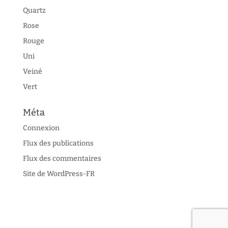
Quartz
Rose
Rouge
Uni
Veiné
Vert
Méta
Connexion
Flux des publications
Flux des commentaires
Site de WordPress-FR