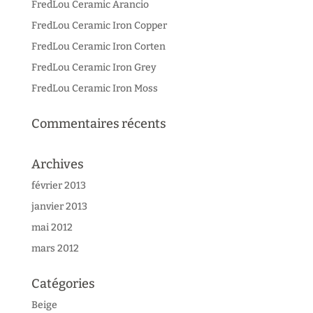
FredLou Ceramic Arancio
FredLou Ceramic Iron Copper
FredLou Ceramic Iron Corten
FredLou Ceramic Iron Grey
FredLou Ceramic Iron Moss
Commentaires récents
Archives
février 2013
janvier 2013
mai 2012
mars 2012
Catégories
Beige