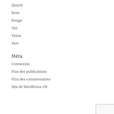
Quartz
Rose
Rouge
Uni
Veiné
Vert
Méta
Connexion
Flux des publications
Flux des commentaires
Site de WordPress-FR