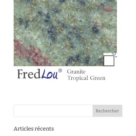
Articles récents