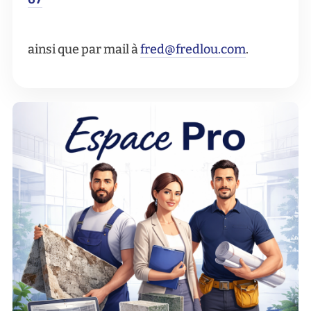
ainsi que par mail à
fred@fredlou.com
.