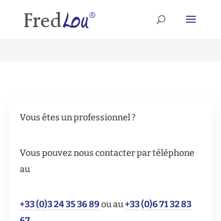
Vous êtes un professionnel ?
Vous pouvez nous contacter par téléphone
au
+33 (0)3 24 35 36 89
ou au
+33 (0)6 71 32 83
67