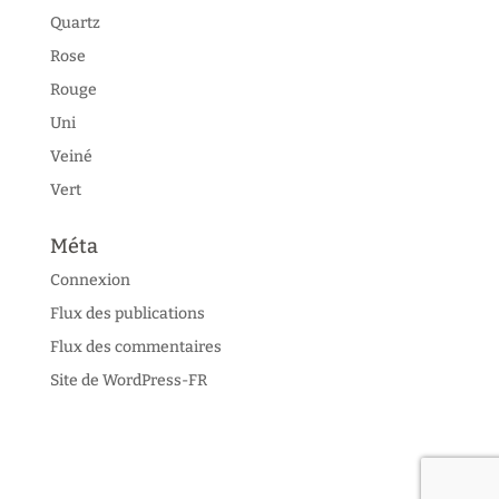
Quartz
Rose
Rouge
Uni
Veiné
Vert
Méta
Connexion
Flux des publications
Flux des commentaires
Site de WordPress-FR