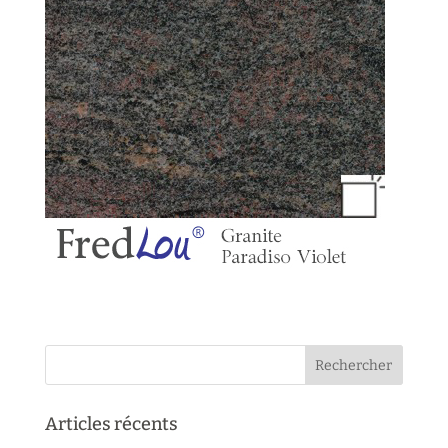
Articles récents