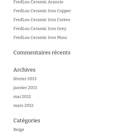
FredLou Ceramic Arancio
FredLou Ceramic Iron Copper
FredLou Ceramic Iron Corten
FredLou Ceramic Iron Grey
FredLou Ceramic Iron Moss
Commentaires récents
Archives
février 2013
janvier 2013
mai 2012
mars 2012
Catégories
Beige