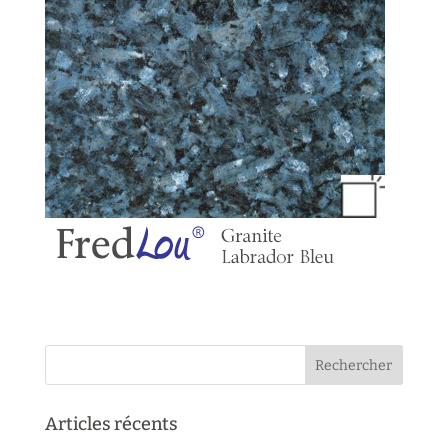
Articles récents