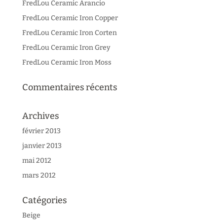
FredLou Ceramic Arancio
FredLou Ceramic Iron Copper
FredLou Ceramic Iron Corten
FredLou Ceramic Iron Grey
FredLou Ceramic Iron Moss
Commentaires récents
Archives
février 2013
janvier 2013
mai 2012
mars 2012
Catégories
Beige