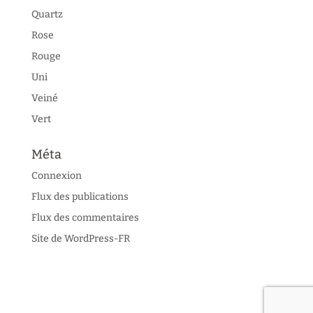
Quartz
Rose
Rouge
Uni
Veiné
Vert
Méta
Connexion
Flux des publications
Flux des commentaires
Site de WordPress-FR