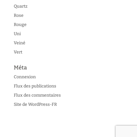
Quartz
Rose
Rouge
Uni
Veiné
Vert
Méta
Connexion
Flux des publications
Flux des commentaires
Site de WordPress-FR