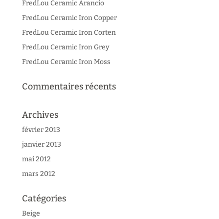
FredLou Ceramic Arancio
FredLou Ceramic Iron Copper
FredLou Ceramic Iron Corten
FredLou Ceramic Iron Grey
FredLou Ceramic Iron Moss
Commentaires récents
Archives
février 2013
janvier 2013
mai 2012
mars 2012
Catégories
Beige