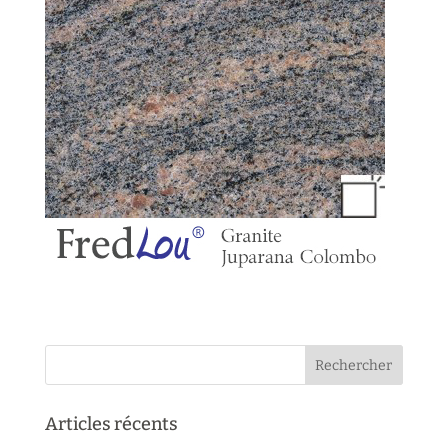
Articles récents