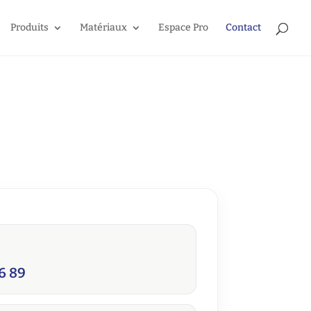
Produits
Matériaux
Espace Pro
Contact
36 89