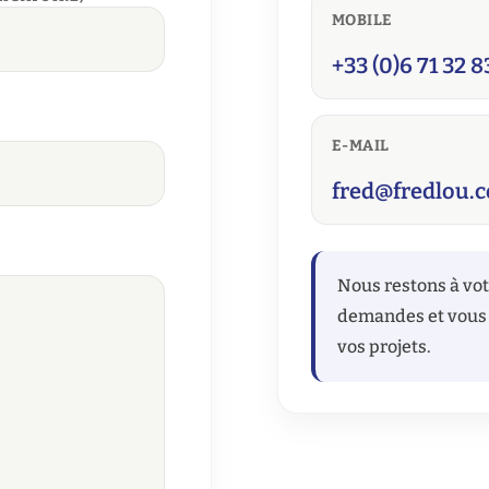
MOBILE
+33 (0)6 71 32 8
E-MAIL
fred@fredlou.
Nous restons à vot
demandes et vous 
vos projets.