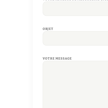
OBJET
VOTRE MESSAGE