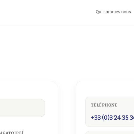
Qui sommes nous
TÉLÉPHONE
+33 (0)3 24 35 
LIGATOIRE)