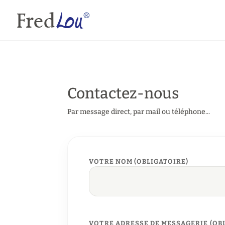
Contactez-nous
Par message direct, par mail ou téléphone...
VOTRE NOM (OBLIGATOIRE)
VOTRE ADRESSE DE MESSAGERIE (OB