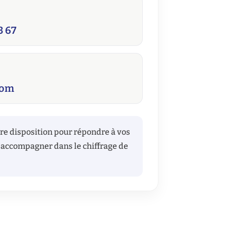
3 67
com
re disposition pour répondre à vos
accompagner dans le chiffrage de