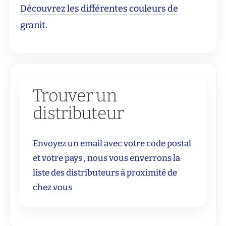
Découvrez les différentes couleurs de
granit.
Trouver un
distributeur
Envoyez un email avec votre code postal
et votre pays , nous vous enverrons la
liste des distributeurs à proximité de
chez vous