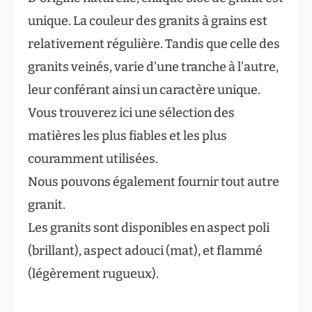
unique. La couleur des granits à grains est
relativement régulière. Tandis que celle des
granits veinés, varie d’une tranche à l’autre,
leur conférant ainsi un caractère unique.
Vous trouverez ici une sélection des
matières les plus fiables et les plus
couramment utilisées.
Nous pouvons également fournir tout autre
granit.
Les granits sont disponibles en aspect poli
(brillant), aspect adouci (mat), et flammé
(légèrement rugueux).