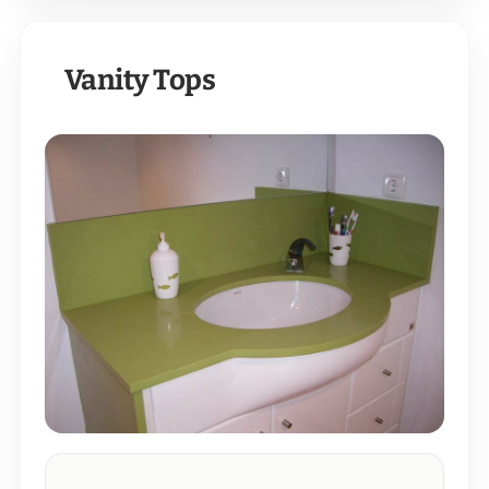
Vanity Tops