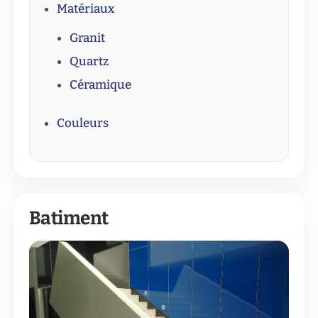
Matériaux
Granit
Quartz
Céramique
Couleurs
Batiment