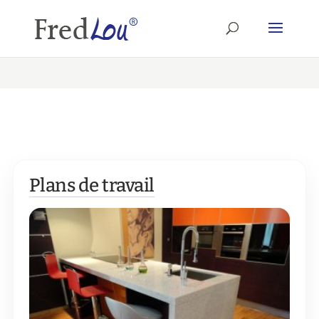
Plans de travail