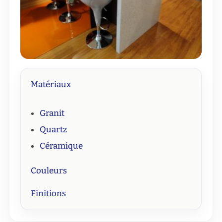
Matériaux
Granit
Quartz
Céramique
Couleurs
Finitions