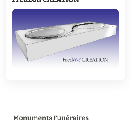
Monuments Funéraires