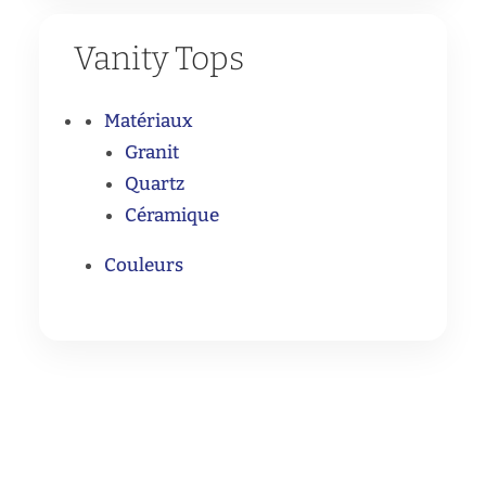
Vanity Tops
Matériaux
Granit
Quartz
Céramique
Couleurs