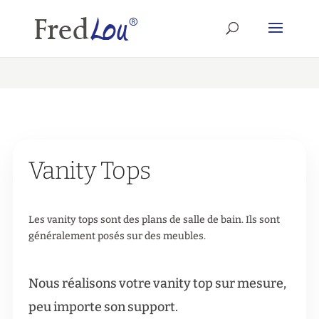
Vanity Tops
Les vanity tops sont des plans de salle de bain. Ils sont
généralement posés sur des meubles.
Nous réalisons votre vanity top sur mesure,
peu importe son support.