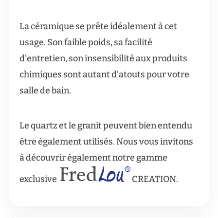
La céramique se prête idéalement à cet
usage. Son faible poids, sa facilité
d’entretien, son insensibilité aux produits
chimiques sont autant d’atouts pour votre
salle de bain.
Le quartz et le granit peuvent bien entendu
être également utilisés. Nous vous invitons
à découvrir également notre gamme
exclusive
CREATION.