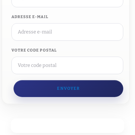
ADRESSE E-MAIL
VOTRE CODE POSTAL
ENVOYER