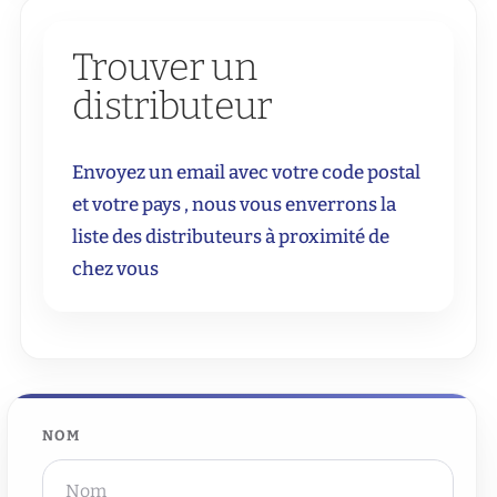
Trouver un
distributeur
Envoyez un email avec votre code postal
et votre pays , nous vous enverrons la
liste des distributeurs à proximité de
chez vous
NOM