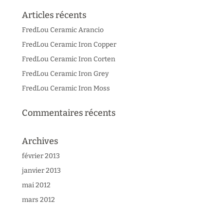
Articles récents
FredLou Ceramic Arancio
FredLou Ceramic Iron Copper
FredLou Ceramic Iron Corten
FredLou Ceramic Iron Grey
FredLou Ceramic Iron Moss
Commentaires récents
Archives
février 2013
janvier 2013
mai 2012
mars 2012