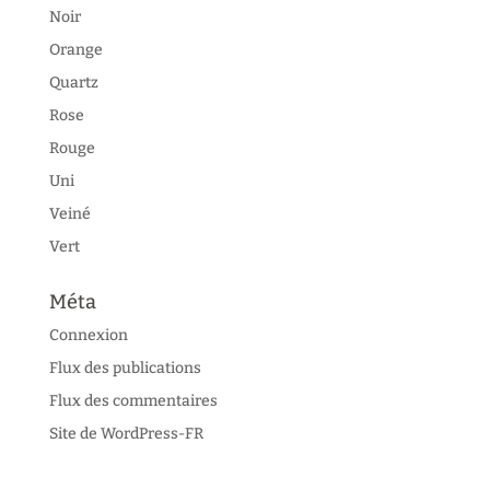
Noir
Orange
Quartz
Rose
Rouge
Uni
Veiné
Vert
Méta
Connexion
Flux des publications
Flux des commentaires
Site de WordPress-FR