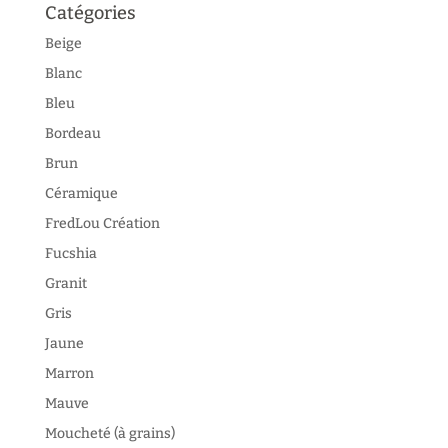
Catégories
Beige
Blanc
Bleu
Bordeau
Brun
Céramique
FredLou Création
Fucshia
Granit
Gris
Jaune
Marron
Mauve
Moucheté (à grains)