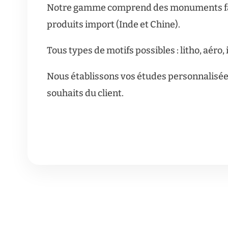
Notre gamme comprend des monuments fabr
produits import (Inde et Chine).
Tous types de motifs possibles : litho, aéro,
Nous établissons vos études personnalisée
souhaits du client.