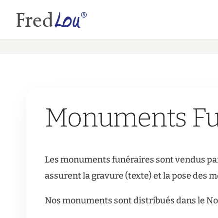
Monuments Fu
Les monuments funéraires sont vendus par
assurent la gravure (texte) et la pose des
Nos monuments sont distribués dans le Nord