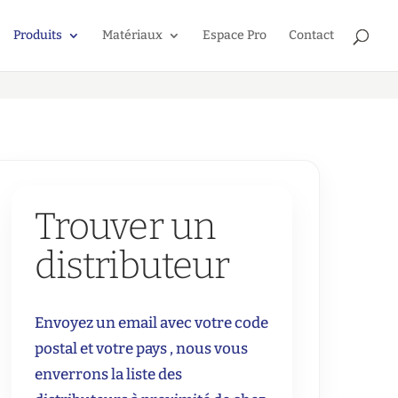
Produits
Matériaux
Espace Pro
Contact
Trouver un
distributeur
Envoyez un email avec votre code
postal et votre pays , nous vous
enverrons la liste des