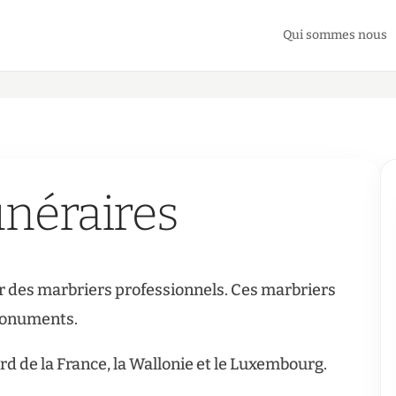
Qui sommes nous
néraires
 des marbriers professionnels. Ces marbriers
 monuments.
 de la France, la Wallonie et le Luxembourg.