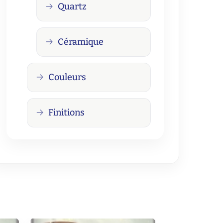
Quartz
Céramique
Couleurs
Finitions