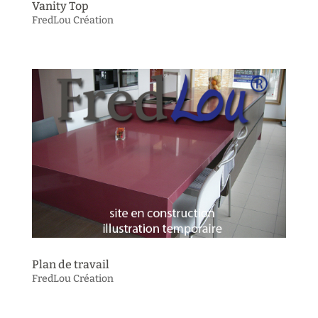
Vanity Top
FredLou Création
Plan de travail
FredLou Création