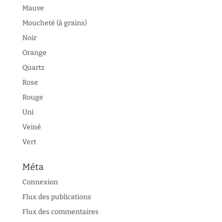
Mauve
Moucheté (à grains)
Noir
Orange
Quartz
Rose
Rouge
Uni
Veiné
Vert
Méta
Connexion
Flux des publications
Flux des commentaires