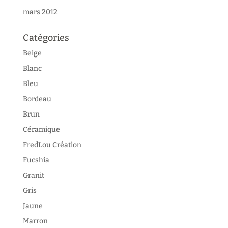
mars 2012
Catégories
Beige
Blanc
Bleu
Bordeau
Brun
Céramique
FredLou Création
Fucshia
Granit
Gris
Jaune
Marron