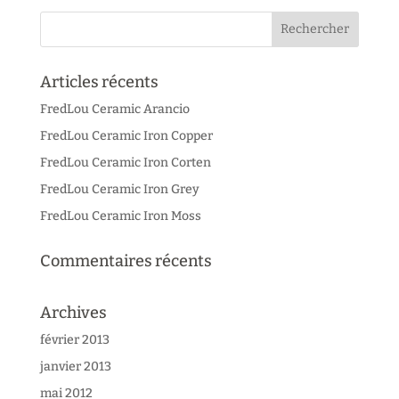
Articles récents
FredLou Ceramic Arancio
FredLou Ceramic Iron Copper
FredLou Ceramic Iron Corten
FredLou Ceramic Iron Grey
FredLou Ceramic Iron Moss
Commentaires récents
Archives
février 2013
janvier 2013
mai 2012