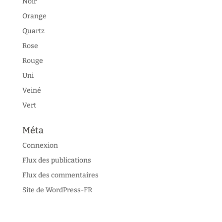
Noir
Orange
Quartz
Rose
Rouge
Uni
Veiné
Vert
Méta
Connexion
Flux des publications
Flux des commentaires
Site de WordPress-FR