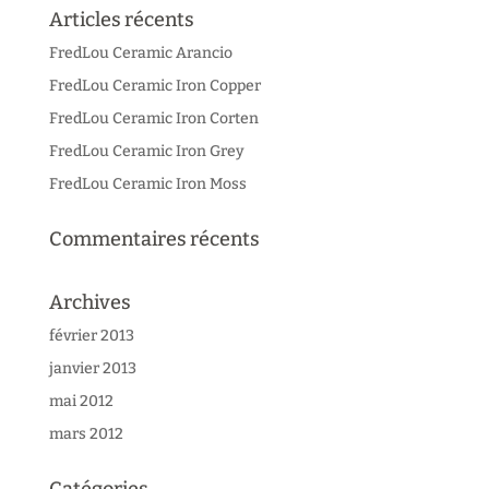
Articles récents
FredLou Ceramic Arancio
FredLou Ceramic Iron Copper
FredLou Ceramic Iron Corten
FredLou Ceramic Iron Grey
FredLou Ceramic Iron Moss
Commentaires récents
Archives
février 2013
janvier 2013
mai 2012
mars 2012
Catégories