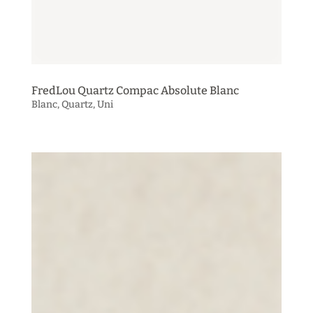
FredLou Quartz Compac Absolute Blanc
Blanc
,
Quartz
,
Uni