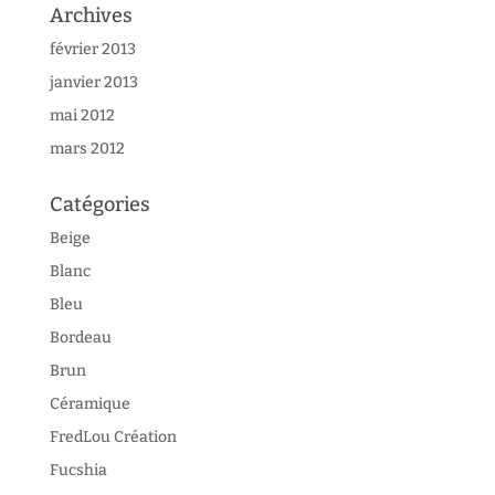
Archives
février 2013
janvier 2013
mai 2012
mars 2012
Catégories
Beige
Blanc
Bleu
Bordeau
Brun
Céramique
FredLou Création
Fucshia