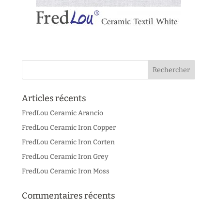
Articles récents
FredLou Ceramic Arancio
FredLou Ceramic Iron Copper
FredLou Ceramic Iron Corten
FredLou Ceramic Iron Grey
FredLou Ceramic Iron Moss
Commentaires récents