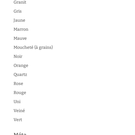
Granit
Gris
Jaune
Marron
Mauve
Moucheté (à grains)
Noir
Orange
Quartz
Rose
Rouge
Uni
Veiné
Vert