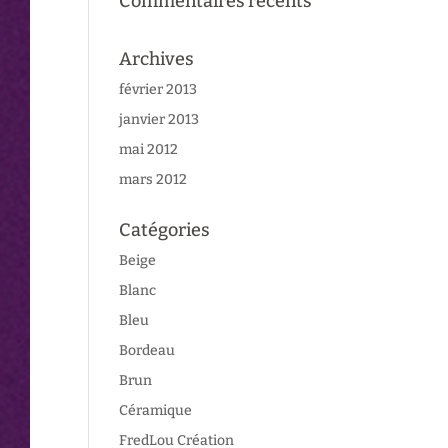
Commentaires récents
Archives
février 2013
janvier 2013
mai 2012
mars 2012
Catégories
Beige
Blanc
Bleu
Bordeau
Brun
Céramique
FredLou Création