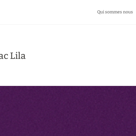
Qui sommes nous
c Lila