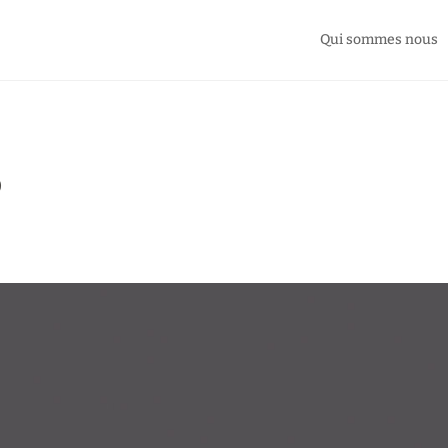
Qui sommes nous
o