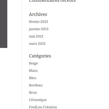
Commentaires récents
Archives
février 2013
janvier 2013
mai 2012
mars 2012
Catégories
Beige
Blanc
Bleu
Bordeau
Brun
Céramique
FredLou Création