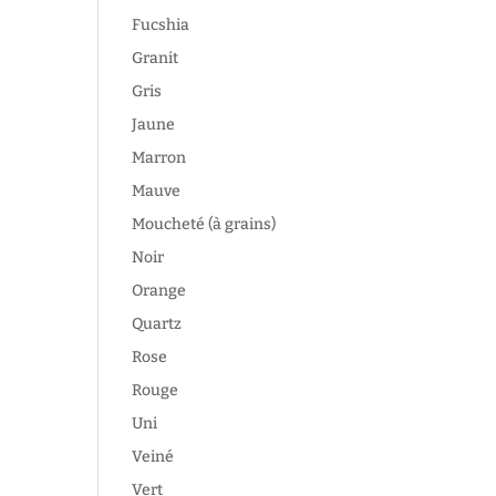
Fucshia
Granit
Gris
Jaune
Marron
Mauve
Moucheté (à grains)
Noir
Orange
Quartz
Rose
Rouge
Uni
Veiné
Vert