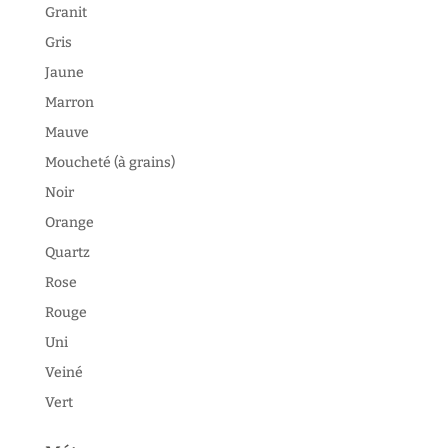
Granit
Gris
Jaune
Marron
Mauve
Moucheté (à grains)
Noir
Orange
Quartz
Rose
Rouge
Uni
Veiné
Vert