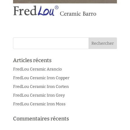
Articles récents
FredLou Ceramic Arancio
FredLou Ceramic Iron Copper
FredLou Ceramic Iron Corten
FredLou Ceramic Iron Grey
FredLou Ceramic Iron Moss
Commentaires récents