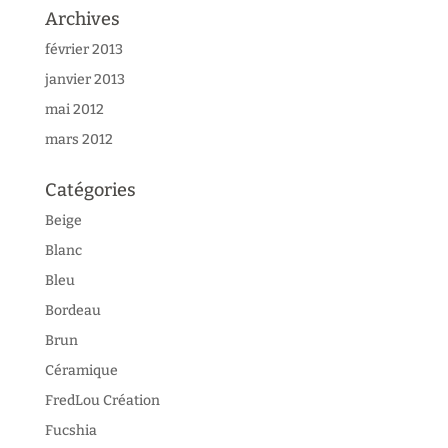
Archives
février 2013
janvier 2013
mai 2012
mars 2012
Catégories
Beige
Blanc
Bleu
Bordeau
Brun
Céramique
FredLou Création
Fucshia