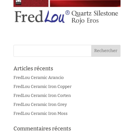
Articles récents
FredLou Ceramic Arancio
FredLou Ceramic Iron Copper
FredLou Ceramic Iron Corten
FredLou Ceramic Iron Grey
FredLou Ceramic Iron Moss
Commentaires récents