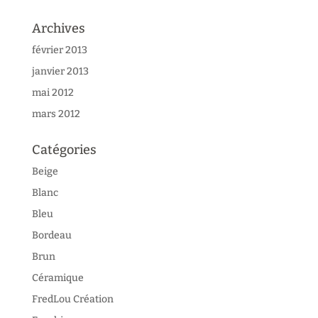
Archives
février 2013
janvier 2013
mai 2012
mars 2012
Catégories
Beige
Blanc
Bleu
Bordeau
Brun
Céramique
FredLou Création