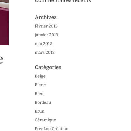
Commentaires récents
Archives
février 2013
janvier 2013
mai 2012
mars 2012
Catégories
Beige
Blanc
Bleu
Bordeau
Brun
Céramique
FredLou Création