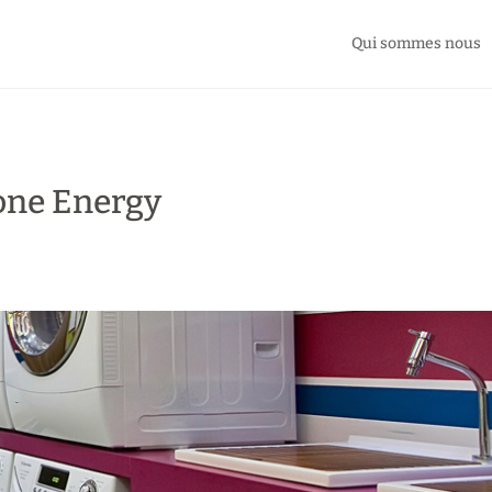
Qui sommes nous
one Energy