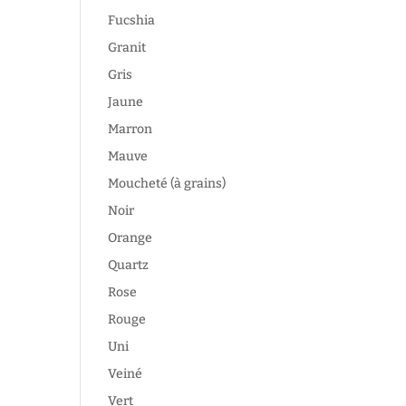
Fucshia
Granit
Gris
Jaune
Marron
Mauve
Moucheté (à grains)
Noir
Orange
Quartz
Rose
Rouge
Uni
Veiné
Vert