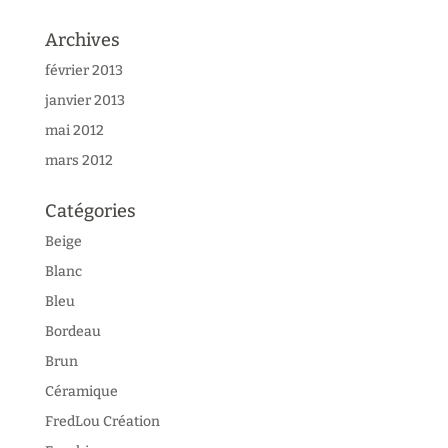
Archives
février 2013
janvier 2013
mai 2012
mars 2012
Catégories
Beige
Blanc
Bleu
Bordeau
Brun
Céramique
FredLou Création