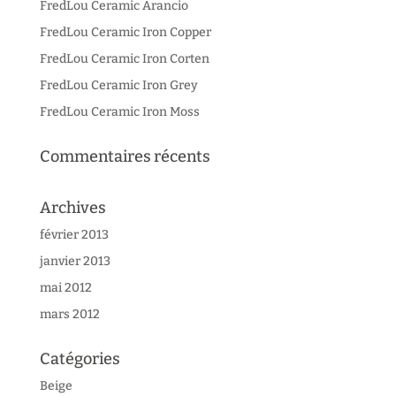
FredLou Ceramic Arancio
FredLou Ceramic Iron Copper
FredLou Ceramic Iron Corten
FredLou Ceramic Iron Grey
FredLou Ceramic Iron Moss
Commentaires récents
Archives
février 2013
janvier 2013
mai 2012
mars 2012
Catégories
Beige