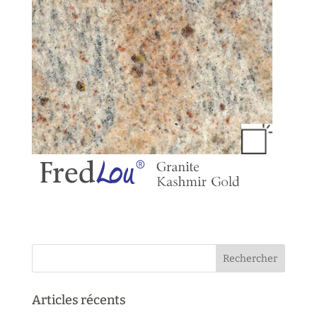
Articles récents