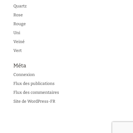
Quartz
Rose
Rouge
Uni
Veiné
Vert
Méta
Connexion
Flux des publications
Flux des commentaires
Site de WordPress-FR